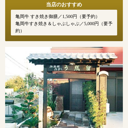
当店のおすすめ
亀岡牛 すき焼き御膳／1,500円（要予約）
亀岡牛すき焼き＆しゃぶしゃぶ／5,000円（要予
約）