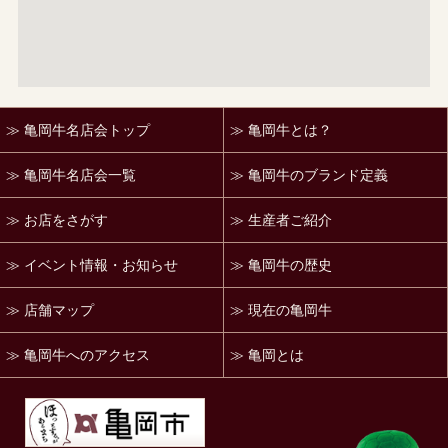
亀岡牛名店会トップ
亀岡牛とは？
亀岡牛名店会一覧
亀岡牛のブランド定義
お店をさがす
生産者ご紹介
イベント情報・お知らせ
亀岡牛の歴史
店舗マップ
現在の亀岡牛
亀岡牛へのアクセス
亀岡とは